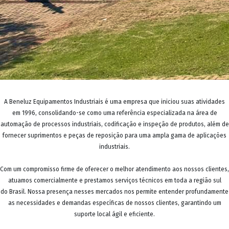
A Beneluz Equipamentos Industriais é uma empresa que iniciou suas atividades
em 1996, consolidando-se como uma referência especializada na área de
automação de processos industriais, codificação e inspeção de produtos, além de
fornecer suprimentos e peças de reposição para uma ampla gama de aplicações
industriais.
Com um compromisso firme de oferecer o melhor atendimento aos nossos clientes,
atuamos comercialmente e prestamos serviços técnicos em toda a região sul
do Brasil. Nossa presença nesses mercados nos permite entender profundamente
as necessidades e demandas específicas de nossos clientes, garantindo um
suporte local ágil e eficiente.